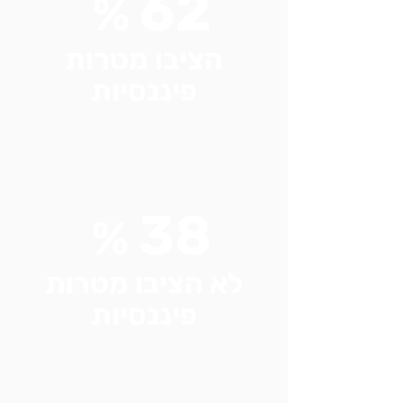
62
%
הציבו מטרות
פיננסיות
38
%
לא הציבו מטרות
פיננסיות