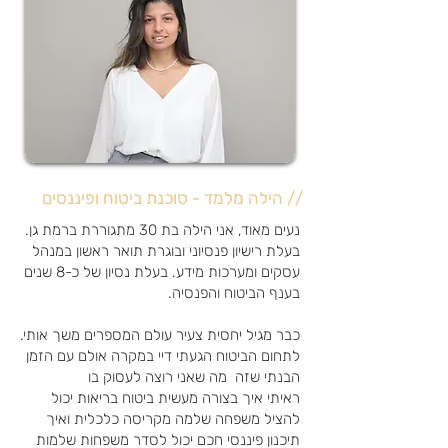
// הילה מלמד - סוכנת ביטוח ופיננסים
נעים מאוד, אני הילה בת 30 מתגוררת ברמת גן.
בעלת רישיון פנסיוני ובוגרת תואר ראשון במנהל
עסקים ומערכות מידע. בעלת נסיון של כ-8 שנים
בענף הביטוח והפנסיה.
כבר מגיל יחסית צעיר עולם המספרים משך אותי.
לתחום הביטוח הגעתי דיי במקרה אולם עם הזמן
הבנתי שזה מה שאני רוצה לעסוק בו
ראיתי איך בצורה מעשית ביטוח בריאות יכול
להציל משפחה שלמה מקריסה כלכלית ואיך
תיכנון פיננסי חכם יכול לסדר משפחות שלמות