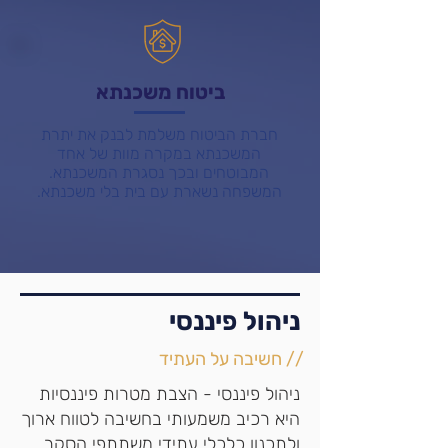
ביטוח משכנתא
חברת הביטוח משלמת לבנק את יתרת
המשכנתא במקרה מוות של אחד
המבוטחים ובכך נסגרת המשכנתא.
המשפחה נשארת עם בית בלי משכנתא.
ניהול פיננסי
// חשיבה על העתיד
ניהול פיננסי - הצבת מטרות פיננסיות
היא רכיב משמעותי בחשיבה לטווח ארוך
ולתכנון כלכלי עתידי משתתפי הסקר