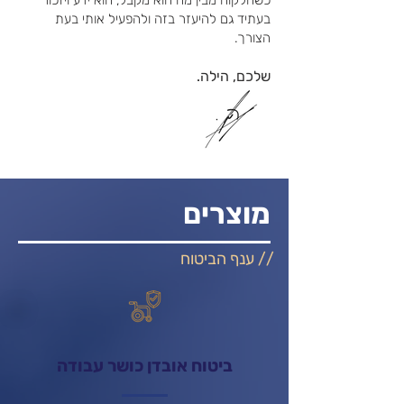
כשהלקוח מבין מה הוא מקבל, הוא ידע ויזכור
בעתיד גם להיעזר בזה ולהפעיל אותי בעת
הצורך.
שלכם, הילה.
מוצרים
// ענף הביטוח
ביטוח אובדן כושר עבודה