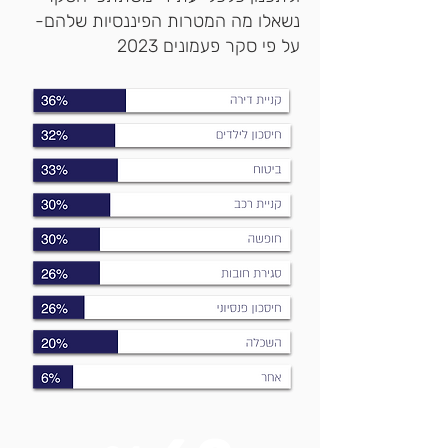
נשאלו מה המטרות הפיננסיות שלהם-
על פי סקר פעמונים 2023