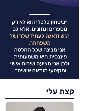
״ביטחון כלכלי הוא לא רק
מספרים ונתונים, אלא גם
רגש ודאגה לעתיד שלך ושל
משפחתך.
אני מבינה שכל החלטה
פיננסית היא משמעותית,
ולכן אני מציעה שירות אישי
ומקצועי מותאם אישית״.
קצת עלי